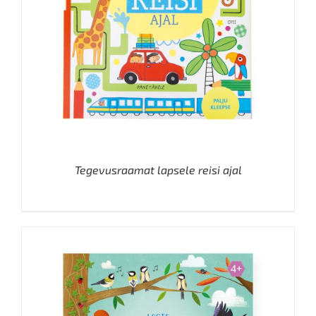
Tegevusraamat lapsele reisi ajal