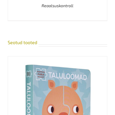
Reaalsuskontroll
Seotud tooted