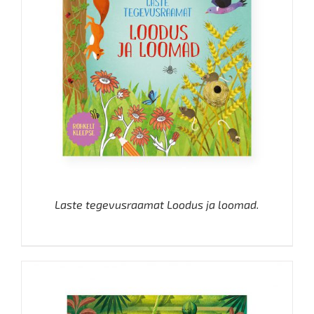
Laste tegevusraamat Loodus ja loomad.