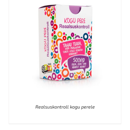
Realsuskontroll kogu perele