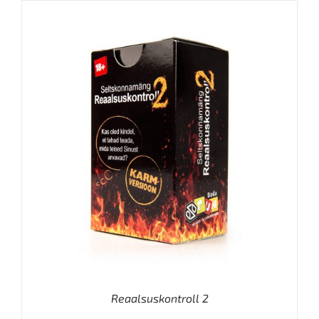
Reaalsuskontroll 2